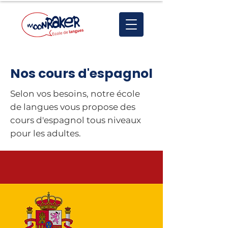
Nos cours d'espagnol
Selon vos besoins, notre école
de langues vous propose des
cours d'espagnol tous niveaux
pour les adultes.