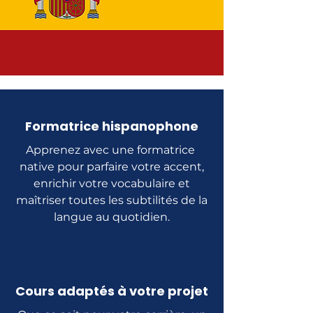
Formatrice hispanophone
Apprenez avec une formatrice
native pour parfaire votre accent,
enrichir votre vocabulaire et
maîtriser toutes les subtilités de la
langue au quotidien.
Cours adaptés à votre projet