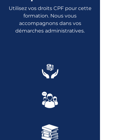
Utilisez vos droits CPF pour cette
formation. Nous vous
accompagnons dans vos
démarches administratives.