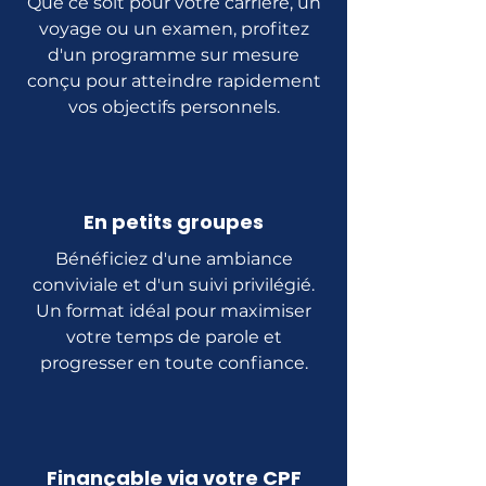
Que ce soit pour votre carrière, un
voyage ou un examen, profitez
d'un programme sur mesure
conçu pour atteindre rapidement
vos objectifs personnels.
En petits groupes
Bénéficiez d'une ambiance
conviviale et d'un suivi privilégié.
Un format idéal pour maximiser
votre temps de parole et
progresser en toute confiance.
Finançable via votre CPF