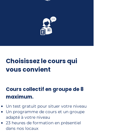
Choisissez le cours qui
vous convient
Cours collectif en groupe de 8
maximum.
Un test gratuit pour situer votre niveau
Un programme de cours et un groupe
adapté à votre niveau
23 heures de formation en présentiel
dans nos locaux